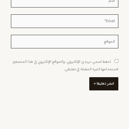
Email*
الموقع
احفظ اسمي، بريدي الإلكتروني، والموقع الإلكتروني في هذا المتصفح
لاستخدامها المرة المقبلة في تعليقي.