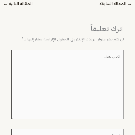
→
المقالة السابقة
المقالة التالية
←
اترك تعليقاً
لن يتم نشر عنوان بريدك الإلكتروني.
الحقول الإلزامية مشار إليها بـ
*
اكتب
هنا...
اسم*