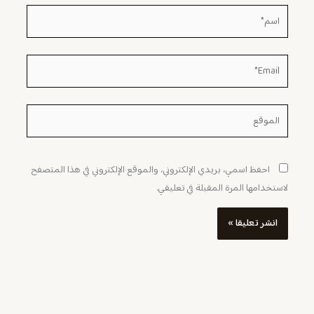
اسم*
Email*
الموقع
احفظ اسمي، بريدي الإلكتروني، والموقع الإلكتروني في هذا المتصفح
لاستخدامها المرة المقبلة في تعليقي.