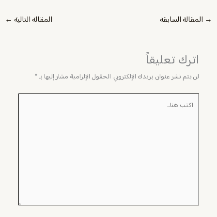
→
المقالة السابقة
المقالة التالية
←
اترك تعليقاً
لن يتم نشر عنوان بريدك الإلكتروني.
الحقول الإلزامية مشار إليها بـ
*
اكتب
هنا...