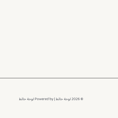
© 2026 لوحة حائط | Powered by لوحة حائط