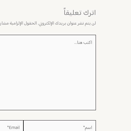
اترك تعليقاً
لن يتم نشر عنوان بريدك الإلكتروني.
الحقول الإلزامية مشار إ
اكتب
هنا...
اسم*
Email*