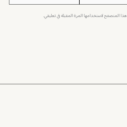
 هذا المتصفح لاستخدامها المرة المقبلة في تعليقي.