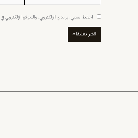
احفظ اسمي، بريدي الإلكتروني، والموقع الإلكتروني في