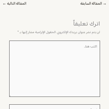
→
المقالة السابقة
المقالة التالية
←
اترك تعليقاً
لن يتم نشر عنوان بريدك الإلكتروني.
الحقول الإلزامية مشار إليها بـ
*
اكتب
هنا...
اسم*