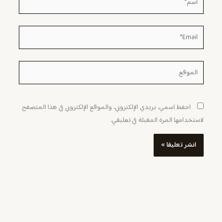
Email*
الموقع
احفظ اسمي، بريدي الإلكتروني، والموقع الإلكتروني في هذا المتصفح
لاستخدامها المرة المقبلة في تعليقي.