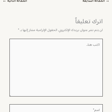
→
المقالة السابقة
المقالة التالية
←
اترك تعليقاً
لن يتم نشر عنوان بريدك الإلكتروني.
الحقول الإلزامية مشار إليها بـ
*
اكتب
هنا...
اسم*