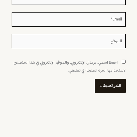
Email*
الموقع
احفظ اسمي، بريدي الإلكتروني، والموقع الإلكتروني في هذا المتصفح
لاستخدامها المرة المقبلة في تعليقي.