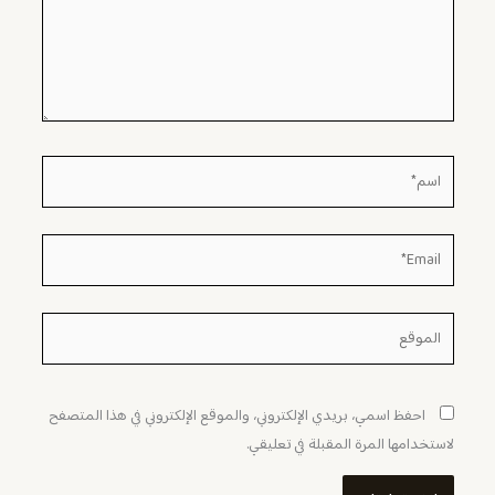
اسم*
Email*
الموقع
احفظ اسمي، بريدي الإلكتروني، والموقع الإلكتروني في هذا المتصفح
لاستخدامها المرة المقبلة في تعليقي.