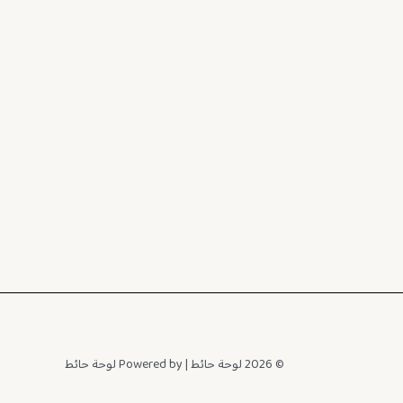
© 2026 لوحة حائط | Powered by لوحة حائط