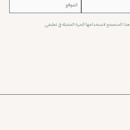
الموقع
 هذا المتصفح لاستخدامها المرة المقبلة في تعليقي.