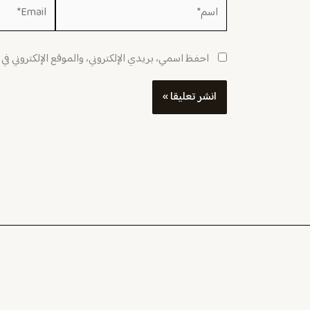
اسم*
Email*
احفظ اسمي، بريدي الإلكتروني، والموقع الإلكتروني في