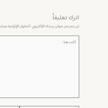
اترك تعليقاً
لن يتم نشر عنوان بريدك الإلكتروني.
الحقول الإلزامية مشار إ
اكتب
هنا...