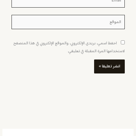
الموقع
احفظ اسمي، بريدي الإلكتروني، والموقع الإلكتروني في هذا المتصفح
لاستخدامها المرة المقبلة في تعليقي.