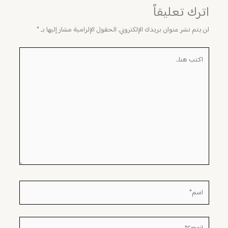
اترك تعليقاً
لن يتم نشر عنوان بريدك الإلكتروني.
الحقول الإلزامية مشار إليها بـ
*
اكتب
هنا...
اسم*
Email*