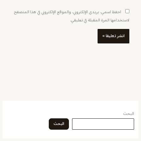
احفظ اسمي، بريدي الإلكتروني، والموقع الإلكتروني في هذا المتصفح
لاستخدامها المرة المقبلة في تعليقي.
البحث
البحث