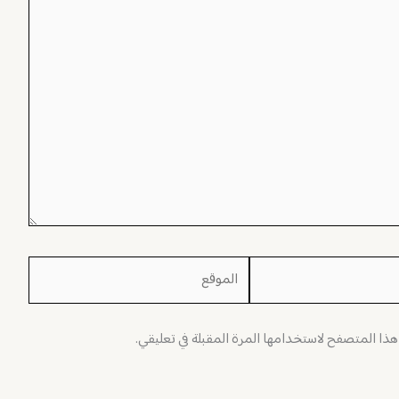
الموقع
 هذا المتصفح لاستخدامها المرة المقبلة في تعليقي.