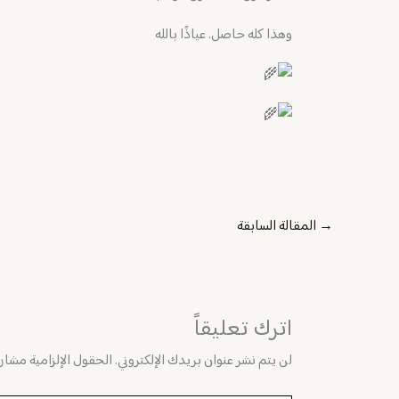
وهذا كله حاصل. عياذًا بالله
→
المقالة السابقة
اترك تعليقاً
لن يتم نشر عنوان بريدك الإلكتروني.
الحقول الإلزامية مشار إ