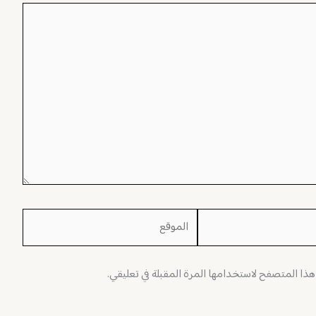
الموقع
 هذا المتصفح لاستخدامها المرة المقبلة في تعليقي.