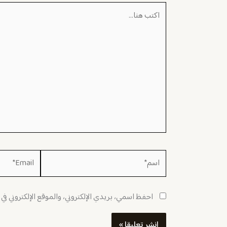
اكتب
هنا...
اسم*
Email*
احفظ اسمي، بريدي الإلكتروني، والموقع الإلكتروني في