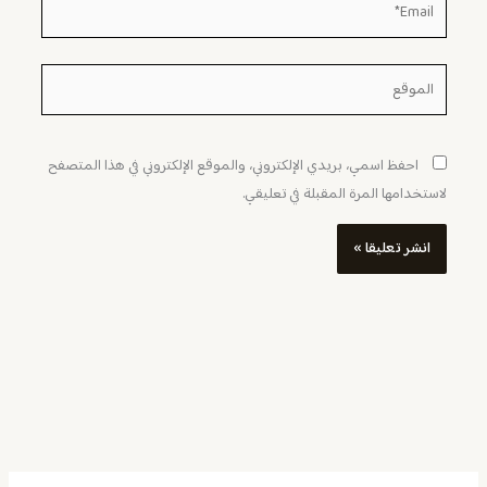
Email*
الموقع
احفظ اسمي، بريدي الإلكتروني، والموقع الإلكتروني في هذا المتصفح
لاستخدامها المرة المقبلة في تعليقي.