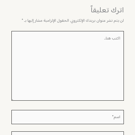
اترك تعليقاً
لن يتم نشر عنوان بريدك الإلكتروني.
الحقول الإلزامية مشار إليها بـ
*
اكتب
هنا...
اسم*