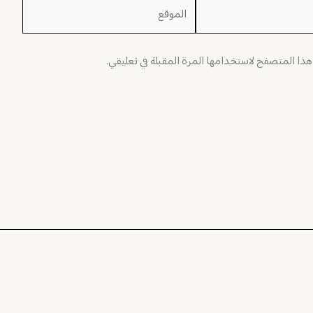
الموقع
 هذا المتصفح لاستخدامها المرة المقبلة في تعليقي.