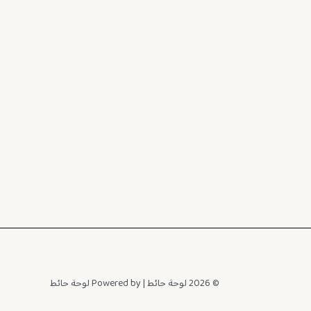
© 2026 لوحة حائط | Powered by لوحة حائط