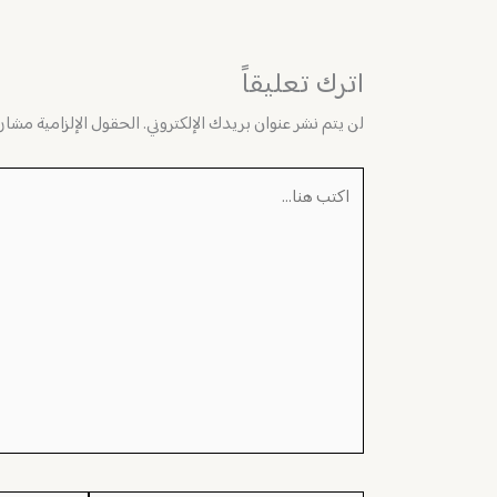
اترك تعليقاً
لن يتم نشر عنوان بريدك الإلكتروني.
الحقول الإلزامية مشار إ
اكتب
هنا...