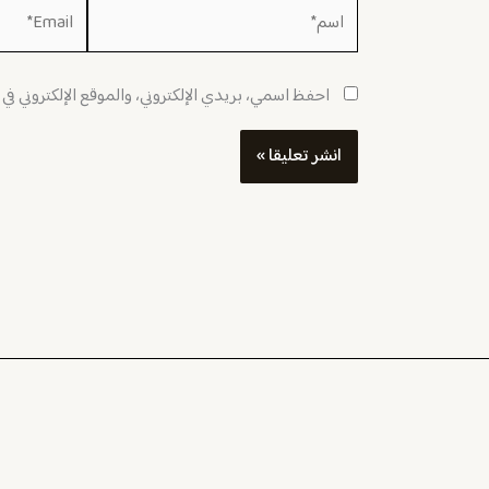
اسم*
Email*
احفظ اسمي، بريدي الإلكتروني، والموقع الإلكتروني في