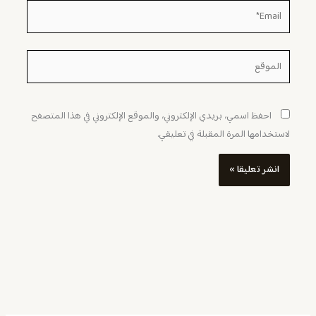
Email*
الموقع
احفظ اسمي، بريدي الإلكتروني، والموقع الإلكتروني في هذا المتصفح
لاستخدامها المرة المقبلة في تعليقي.