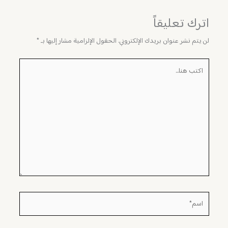
اترك تعليقاً
لن يتم نشر عنوان بريدك الإلكتروني.
الحقول الإلزامية مشار إليها بـ
*
اكتب
هنا...
اسم*