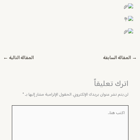
→
المقالة السابقة
المقالة التالية
←
اترك تعليقاً
لن يتم نشر عنوان بريدك الإلكتروني.
الحقول الإلزامية مشار إليها بـ
*
اكتب
هنا...