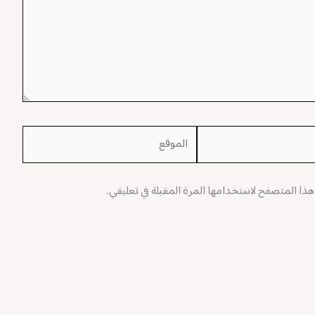
الموقع
 هذا المتصفح لاستخدامها المرة المقبلة في تعليقي.