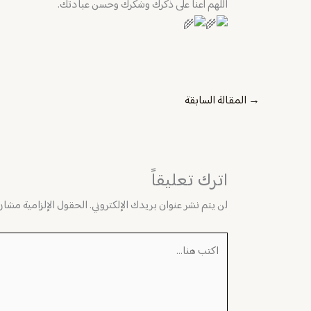
‏اللهم أعنا على ذكرك وشكرك وحسن عبادتك.
→
المقالة السابقة
اترك تعليقاً
لن يتم نشر عنوان بريدك الإلكتروني.
الحقول الإلزامية مشار إ
اكتب
هنا...