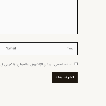
اسم*
Email*
احفظ اسمي، بريدي الإلكتروني، والموقع الإلكتروني في