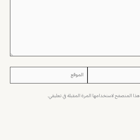
الموقع
 هذا المتصفح لاستخدامها المرة المقبلة في تعليقي.