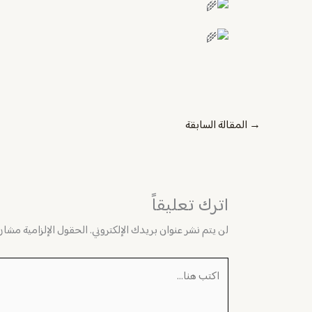
→
المقالة السابقة
اترك تعليقاً
لن يتم نشر عنوان بريدك الإلكتروني.
الحقول الإلزامية مشار إ
اكتب
هنا...