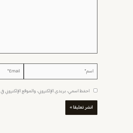
اسم*
Email*
احفظ اسمي، بريدي الإلكتروني، والموقع الإلكتروني في