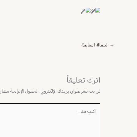
→
المقالة السابقة
اترك تعليقاً
لن يتم نشر عنوان بريدك الإلكتروني.
الحقول الإلزامية مشار إ
اكتب
هنا...