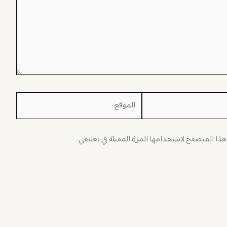
الموقع
 هذا المتصفح لاستخدامها المرة المقبلة في تعليقي.