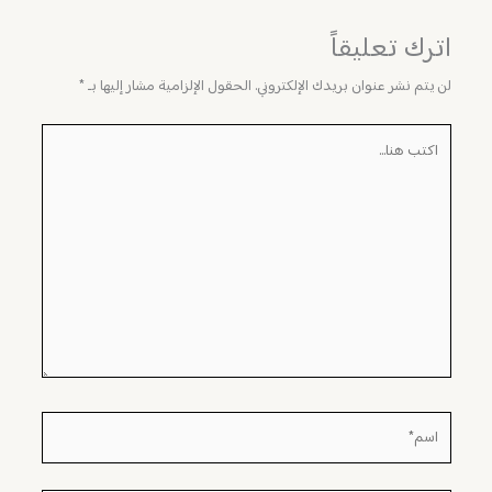
اترك تعليقاً
لن يتم نشر عنوان بريدك الإلكتروني.
الحقول الإلزامية مشار إليها بـ
*
اكتب
هنا...
اسم*