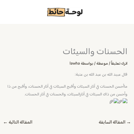
خطي
لى
لمحتوى
الحسنات والسيئات
اترك تعليقاً
/
موعظة
/ بواسطة
lawha
قال عبيد الله بن عبد الله بن عتبة:
ماأحسن الحسنات في آثار السيئات وأقبح السيئات في آثار الحسنات، وأقبح من ذا
وأحسن من ذاك السيئات في آثارالسيئات، والحسنات في آثار الحسنات.
→
المقالة السابقة
المقالة التالية
←