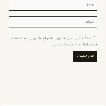
Email*
الموقع
احفظ اسمي، بريدي الإلكتروني، والموقع الإلكتروني في هذا المتصفح
لاستخدامها المرة المقبلة في تعليقي.