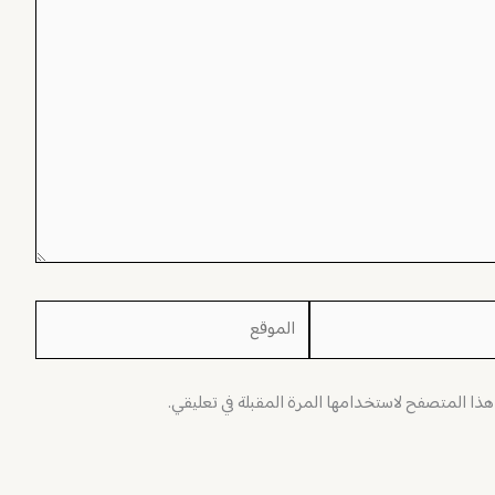
الموقع
 هذا المتصفح لاستخدامها المرة المقبلة في تعليقي.