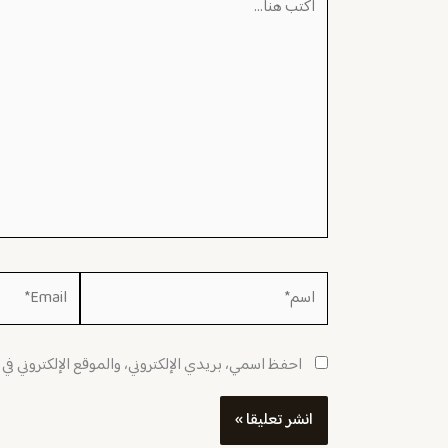
هنا...
اسم*
Email*
احفظ اسمي، بريدي الإلكتروني، والموقع الإلكتروني في