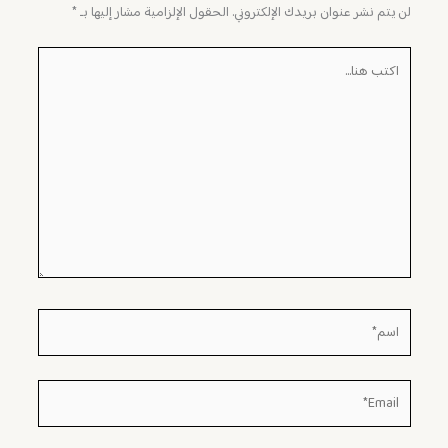
لن يتم نشر عنوان بريدك الإلكتروني.
الحقول الإلزامية مشار إليها بـ
*
اكتب
هنا...
اسم*
Email*