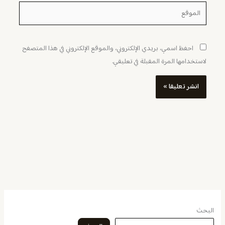
الموقع
احفظ اسمي، بريدي الإلكتروني، والموقع الإلكتروني في هذا المتصفح
لاستخدامها المرة المقبلة في تعليقي.
البحث