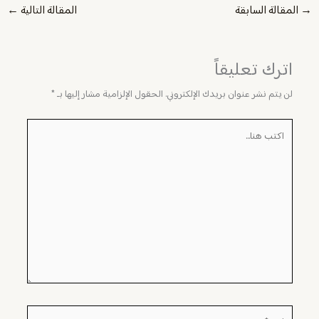
→
المقالة السابقة
المقالة التالية
←
اترك تعليقاً
لن يتم نشر عنوان بريدك الإلكتروني.
الحقول الإلزامية مشار إليها بـ
*
اكتب
هنا...
اسم*