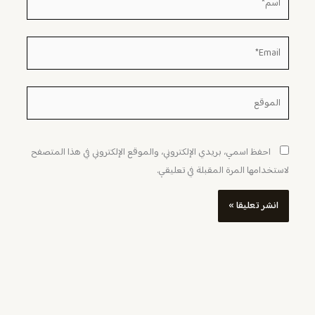
Email*
الموقع
احفظ اسمي، بريدي الإلكتروني، والموقع الإلكتروني في هذا المتصفح
لاستخدامها المرة المقبلة في تعليقي.