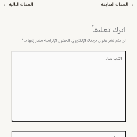
→
المقالة السابقة
المقالة التالية
←
اترك تعليقاً
لن يتم نشر عنوان بريدك الإلكتروني.
الحقول الإلزامية مشار إليها بـ
*
اكتب
هنا...
اسم*