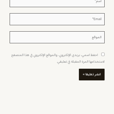
Email*
الموقع
احفظ اسمي، بريدي الإلكتروني، والموقع الإلكتروني في هذا المتصفح
لاستخدامها المرة المقبلة في تعليقي.