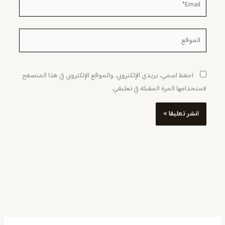
الموقع
احفظ اسمي، بريدي الإلكتروني، والموقع الإلكتروني في هذا المتصفح
لاستخدامها المرة المقبلة في تعليقي.