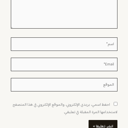
اسم*
Email*
الموقع
احفظ اسمي، بريدي الإلكتروني، والموقع الإلكتروني في هذا المتصفح
لاستخدامها المرة المقبلة في تعليقي.