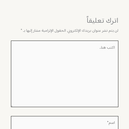
اترك تعليقاً
لن يتم نشر عنوان بريدك الإلكتروني.
الحقول الإلزامية مشار إليها بـ
*
اكتب
هنا...
اسم*