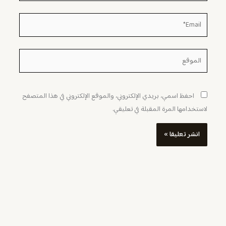
Email*
الموقع
احفظ اسمي، بريدي الإلكتروني، والموقع الإلكتروني في هذا المتصفح
لاستخدامها المرة المقبلة في تعليقي.