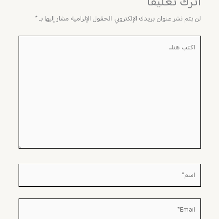
اترك تعليقاً
لن يتم نشر عنوان بريدك الإلكتروني.
الحقول الإلزامية مشار إليها بـ
*
اكتب
هنا...
اسم*
Email*