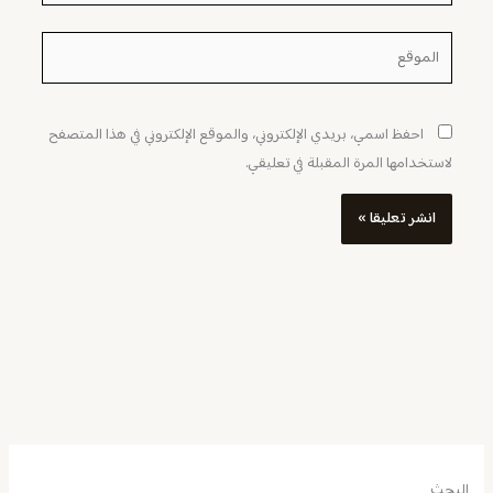
الموقع
احفظ اسمي، بريدي الإلكتروني، والموقع الإلكتروني في هذا المتصفح
لاستخدامها المرة المقبلة في تعليقي.
البحث