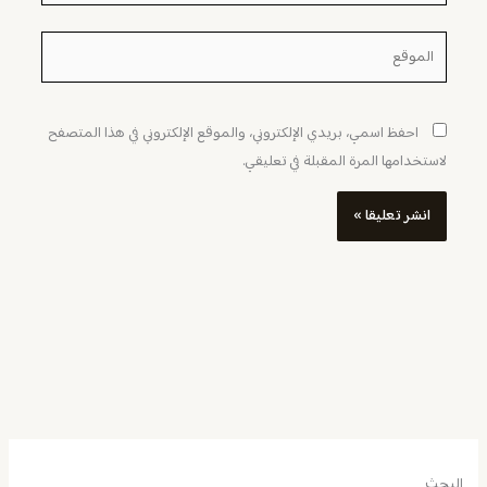
الموقع
احفظ اسمي، بريدي الإلكتروني، والموقع الإلكتروني في هذا المتصفح
لاستخدامها المرة المقبلة في تعليقي.
البحث