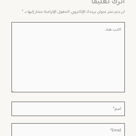
اترك تعليقاً
لن يتم نشر عنوان بريدك الإلكتروني.
الحقول الإلزامية مشار إليها بـ
*
اكتب
هنا...
اسم*
Email*