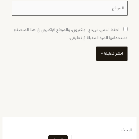
الموقع
احفظ اسمي، بريدي الإلكتروني، والموقع الإلكتروني في هذا المتصفح
لاستخدامها المرة المقبلة في تعليقي.
البحث