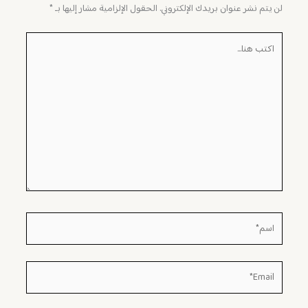
لن يتم نشر عنوان بريدك الإلكتروني.
الحقول الإلزامية مشار إليها بـ
*
اكتب
هنا...
اسم*
Email*