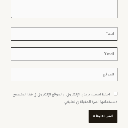
اسم*
Email*
الموقع
احفظ اسمي، بريدي الإلكتروني، والموقع الإلكتروني في هذا المتصفح
لاستخدامها المرة المقبلة في تعليقي.