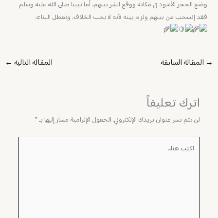
وضع الحجر الأسود في مكانه ووقع الشر بينهم، أما نبينا صلى الله عليه وسلم
فقد إنسحب من بينهم ولزم بيته لأنه لا يحب الخلاف، وتعطل البناء،
→
المقالة السابقة
المقالة التالية
←
اترك تعليقاً
لن يتم نشر عنوان بريدك الإلكتروني.
الحقول الإلزامية مشار إليها بـ
*
اكتب
هنا...