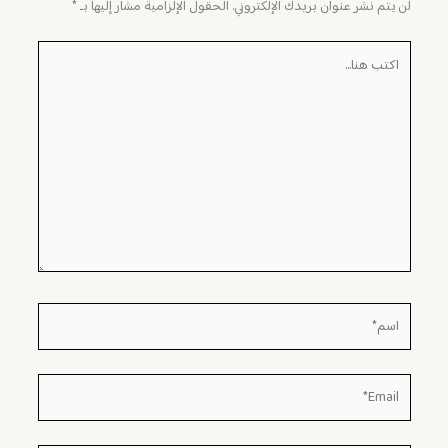
لن يتم نشر عنوان بريدك الإلكتروني.
الحقول الإلزامية مشار إليها بـ
*
اكتب
هنا...
اسم*
Email*