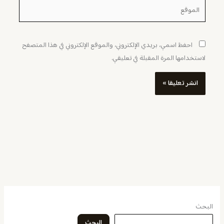
الموقع
احفظ اسمي، بريدي الإلكتروني، والموقع الإلكتروني في هذا المتصفح
لاستخدامها المرة المقبلة في تعليقي.
البحث
البحث