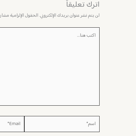
اترك تعليقاً
لن يتم نشر عنوان بريدك الإلكتروني.
الحقول الإلزامية مشار إ
اكتب
هنا...
اسم*
Email*