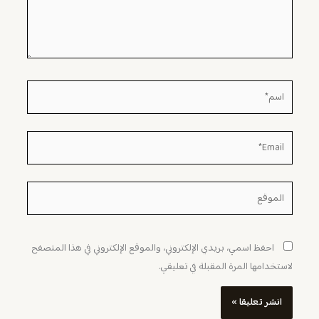
اسم*
Email*
الموقع
احفظ اسمي، بريدي الإلكتروني، والموقع الإلكتروني في هذا المتصفح
لاستخدامها المرة المقبلة في تعليقي.