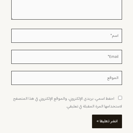
اسم*
Email*
الموقع
احفظ اسمي، بريدي الإلكتروني، والموقع الإلكتروني في هذا المتصفح
لاستخدامها المرة المقبلة في تعليقي.