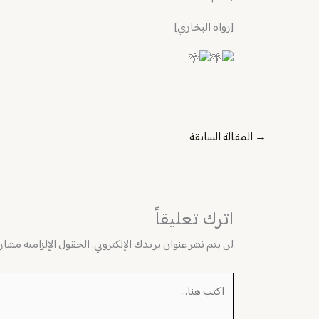
[رواه البخاري]
→
المقالة السابقة
اترك تعليقاً
لن يتم نشر عنوان بريدك الإلكتروني.
الحقول الإلزامية مشار إ
اكتب
هنا...