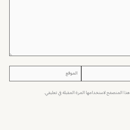
الموقع
 هذا المتصفح لاستخدامها المرة المقبلة في تعليقي.