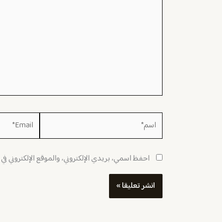
اسم*
Email*
احفظ اسمي، بريدي الإلكتروني، والموقع الإلكتروني في