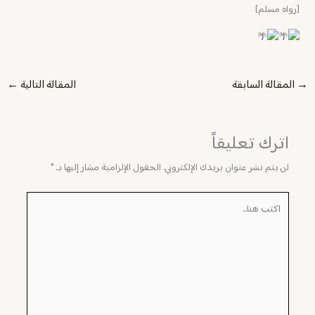
[رواه مسلم]
→
المقالة السابقة
المقالة التالية
←
اترك تعليقاً
لن يتم نشر عنوان بريدك الإلكتروني.
الحقول الإلزامية مشار إليها بـ
*
اكتب
هنا...