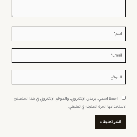
اسم*
Email*
الموقع
احفظ اسمي، بريدي الإلكتروني، والموقع الإلكتروني في هذا المتصفح
لاستخدامها المرة المقبلة في تعليقي.