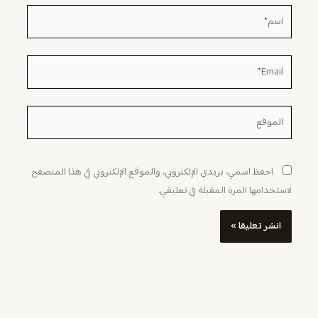
اسم*
Email*
الموقع
احفظ اسمي، بريدي الإلكتروني، والموقع الإلكتروني في هذا المتصفح
لاستخدامها المرة المقبلة في تعليقي.