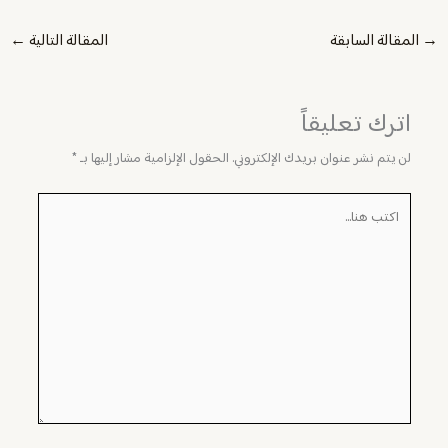
→
المقالة السابقة
المقالة التالية
←
اترك تعليقاً
لن يتم نشر عنوان بريدك الإلكتروني.
الحقول الإلزامية مشار إليها بـ
*
اكتب
هنا...