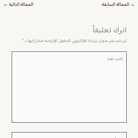
→
المقالة السابقة
المقالة التالية
←
اترك تعليقاً
لن يتم نشر عنوان بريدك الإلكتروني.
الحقول الإلزامية مشار إليها بـ
*
اكتب
هنا...
اسم*