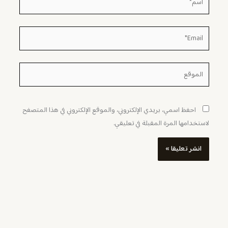
Email*
الموقع
احفظ اسمي، بريدي الإلكتروني، والموقع الإلكتروني في هذا المتصفح
لاستخدامها المرة المقبلة في تعليقي.