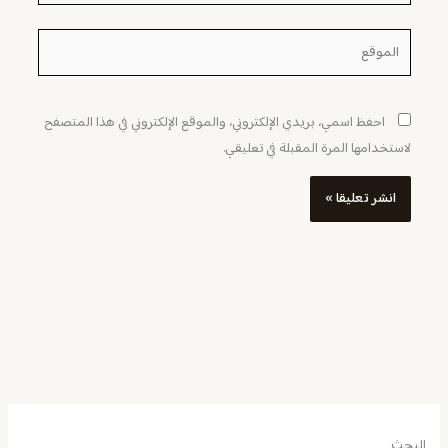
الموقع
احفظ اسمي، بريدي الإلكتروني، والموقع الإلكتروني في هذا المتصفح
لاستخدامها المرة المقبلة في تعليقي.
البحث