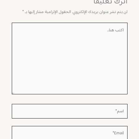
اترك تعليقاً
لن يتم نشر عنوان بريدك الإلكتروني.
الحقول الإلزامية مشار إليها بـ
*
اكتب
هنا...
اسم*
Email*