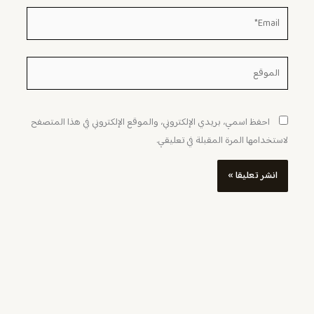
Email*
الموقع
احفظ اسمي، بريدي الإلكتروني، والموقع الإلكتروني في هذا المتصفح
لاستخدامها المرة المقبلة في تعليقي.