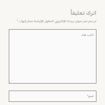
اترك تعليقاً
لن يتم نشر عنوان بريدك الإلكتروني.
الحقول الإلزامية مشار إليها بـ
*
اكتب
هنا...
اسم*