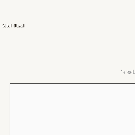
المقالة التالية
←
ليها بـ
*