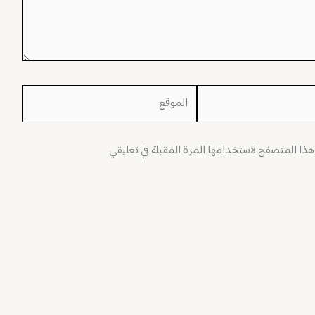
الموقع
 هذا المتصفح لاستخدامها المرة المقبلة في تعليقي.