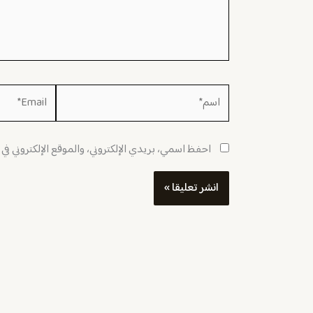
اسم*
Email*
احفظ اسمي، بريدي الإلكتروني، والموقع الإلكتروني في