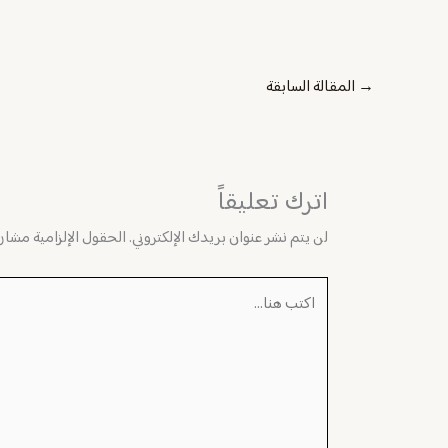
→
المقالة السابقة
اترك تعليقاً
لن يتم نشر عنوان بريدك الإلكتروني.
الحقول الإلزامية مشار إ
اكتب
هنا...