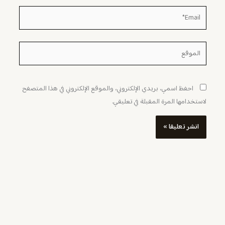
Email*
الموقع
احفظ اسمي، بريدي الإلكتروني، والموقع الإلكتروني في هذا المتصفح
لاستخدامها المرة المقبلة في تعليقي.