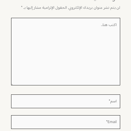
لن يتم نشر عنوان بريدك الإلكتروني.
الحقول الإلزامية مشار إليها بـ
*
اكتب
هنا...
اسم*
Email*