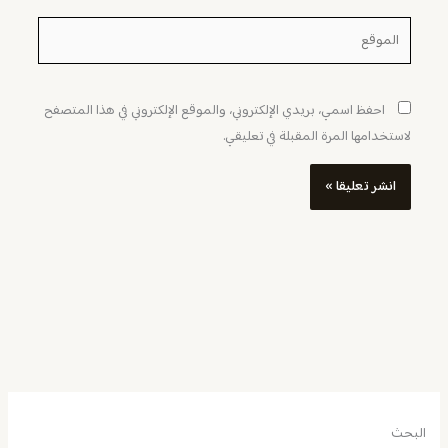
الموقع
احفظ اسمي، بريدي الإلكتروني، والموقع الإلكتروني في هذا المتصفح
لاستخدامها المرة المقبلة في تعليقي.
البحث