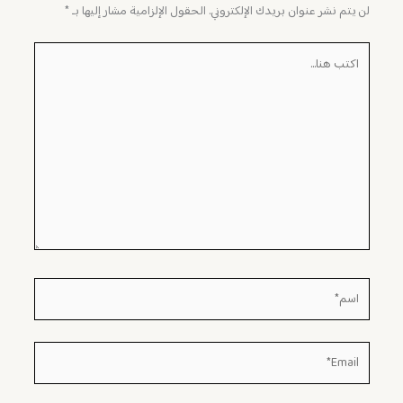
لن يتم نشر عنوان بريدك الإلكتروني.
الحقول الإلزامية مشار إليها بـ
*
اكتب
هنا...
اسم*
Email*