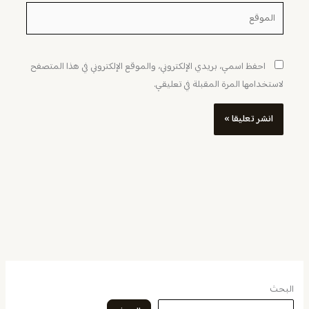
الموقع
احفظ اسمي، بريدي الإلكتروني، والموقع الإلكتروني في هذا المتصفح
لاستخدامها المرة المقبلة في تعليقي.
البحث