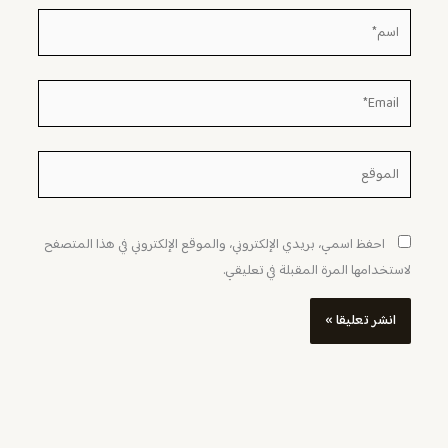
اسم*
Email*
الموقع
احفظ اسمي، بريدي الإلكتروني، والموقع الإلكتروني في هذا المتصفح
لاستخدامها المرة المقبلة في تعليقي.