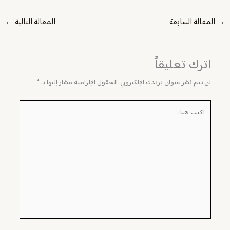
→
المقالة السابقة
المقالة التالية
←
اترك تعليقاً
لن يتم نشر عنوان بريدك الإلكتروني.
الحقول الإلزامية مشار إليها بـ
*
اكتب
هنا...