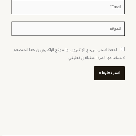
Email*
الموقع
احفظ اسمي، بريدي الإلكتروني، والموقع الإلكتروني في هذا المتصفح
لاستخدامها المرة المقبلة في تعليقي.