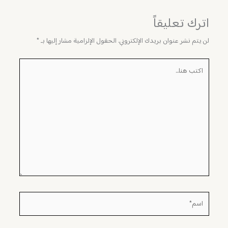
اترك تعليقاً
لن يتم نشر عنوان بريدك الإلكتروني.
الحقول الإلزامية مشار إليها بـ
*
اكتب
هنا...
اسم*