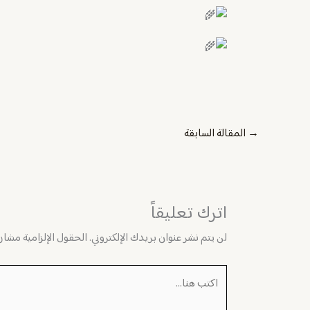
→
المقالة السابقة
اترك تعليقاً
لن يتم نشر عنوان بريدك الإلكتروني.
الحقول الإلزامية مشار إ
اكتب
هنا...