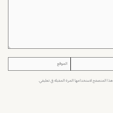
الموقع
 هذا المتصفح لاستخدامها المرة المقبلة في تعليقي.