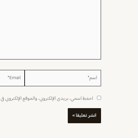
اسم*
Email*
احفظ اسمي، بريدي الإلكتروني، والموقع الإلكتروني في