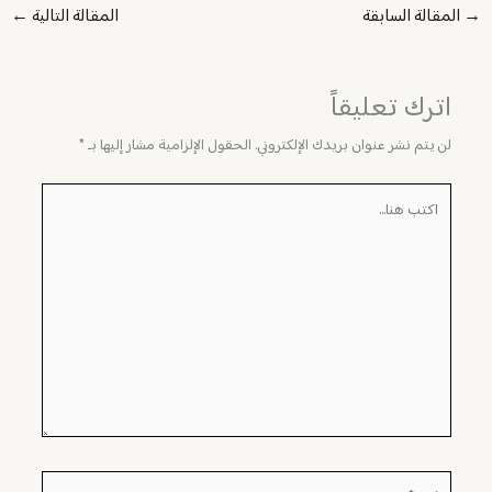
→
المقالة السابقة
المقالة التالية
←
اترك تعليقاً
لن يتم نشر عنوان بريدك الإلكتروني.
الحقول الإلزامية مشار إليها بـ
*
اكتب
هنا...
اسم*