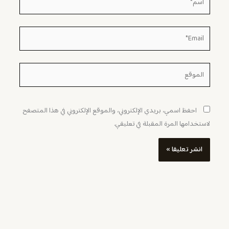
Email*
الموقع
احفظ اسمي، بريدي الإلكتروني، والموقع الإلكتروني في هذا المتصفح
لاستخدامها المرة المقبلة في تعليقي.