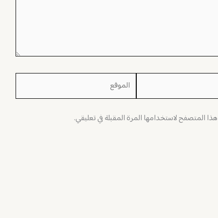
الموقع
 هذا المتصفح لاستخدامها المرة المقبلة في تعليقي.