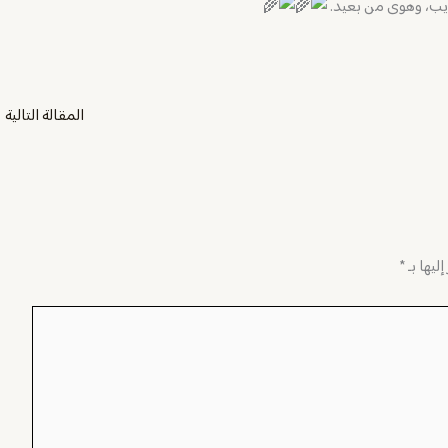
ريب، وهوى من بعيد.
المقالة التالية
←
ليها بـ
*