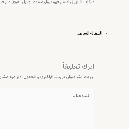
دركات النار إلى أسفل فهو نزول سقوط، وقيل: أهوى من ق
→
المقالة السابقة
اترك تعليقاً
لن يتم نشر عنوان بريدك الإلكتروني.
الحقول الإلزامية مشار إ
اكتب
هنا...