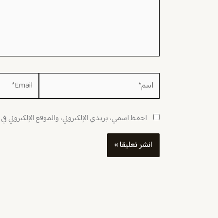
اسم*
Email*
احفظ اسمي، بريدي الإلكتروني، والموقع الإلكتروني في