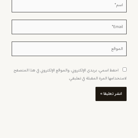
اسم*
Email*
الموقع
احفظ اسمي، بريدي الإلكتروني، والموقع الإلكتروني في هذا المتصفح
لاستخدامها المرة المقبلة في تعليقي.