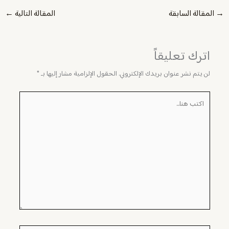
→
المقالة السابقة
المقالة التالية
←
اترك تعليقاً
لن يتم نشر عنوان بريدك الإلكتروني.
الحقول الإلزامية مشار إليها بـ
*
اكتب
هنا...